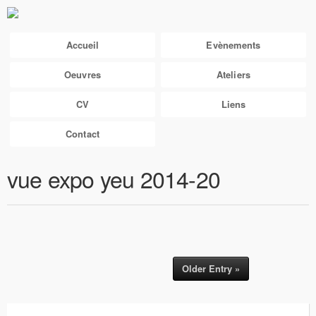
Accueil
Evènements
Oeuvres
Ateliers
CV
Liens
Contact
vue expo yeu 2014-20
Older Entry »