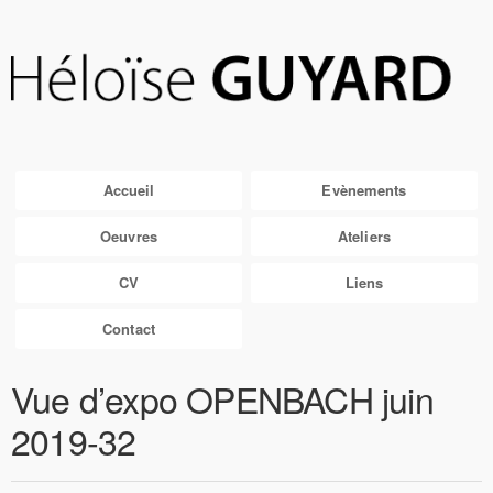
Accueil
Evènements
Oeuvres
Ateliers
CV
Liens
Contact
Vue d’expo OPENBACH juin
2019-32