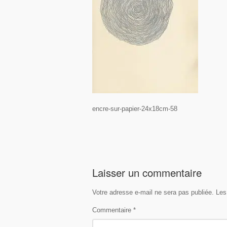
encre-sur-papier-24x18cm-58
Laisser un commentaire
Votre adresse e-mail ne sera pas publiée.
Les
Commentaire
*