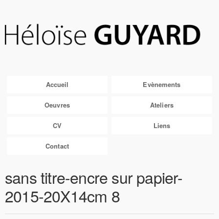
Accueil
Evènements
Oeuvres
Ateliers
CV
Liens
Contact
sans titre-encre sur papier-
2015-20X14cm 8