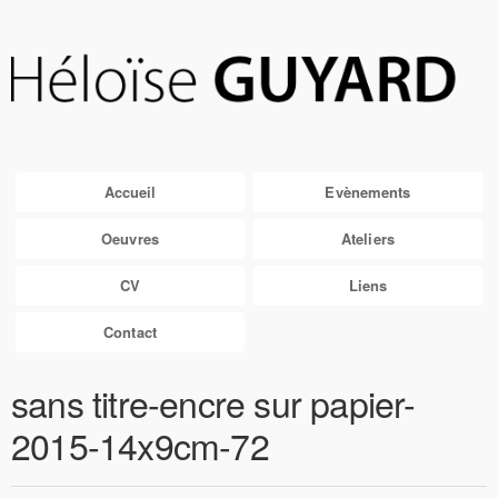
Accueil
Evènements
Oeuvres
Ateliers
CV
Liens
Contact
sans titre-encre sur papier-
2015-14x9cm-72