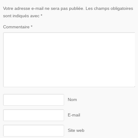
Votre adresse e-mail ne sera pas publiée.
Les champs obligatoires
sont indiqués avec
*
Commentaire
*
Nom
E-mail
Site web