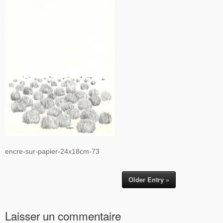
encre-sur-papier-24x18cm-73
Older Entry »
Laisser un commentaire