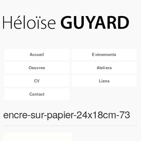
Accueil
Evènements
Oeuvres
Ateliers
CV
Liens
Contact
encre-sur-papier-24x18cm-73