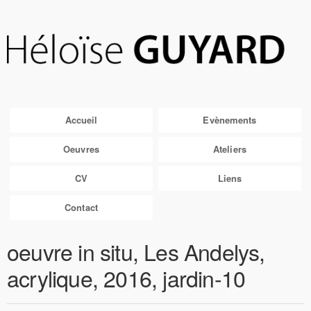
Accueil
Evènements
Oeuvres
Ateliers
CV
Liens
Contact
oeuvre in situ, Les Andelys,
acrylique, 2016, jardin-10