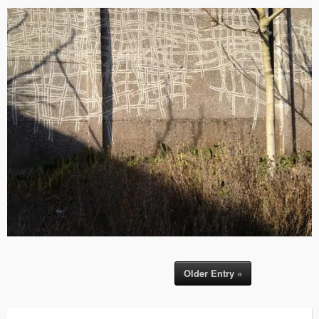
Older Entry »