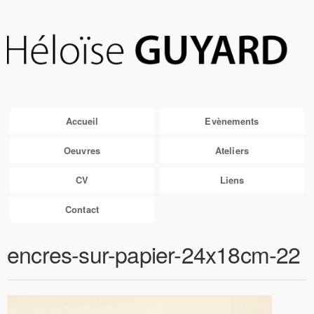
Accueil
Evènements
Oeuvres
Ateliers
CV
Liens
Contact
encres-sur-papier-24x18cm-22