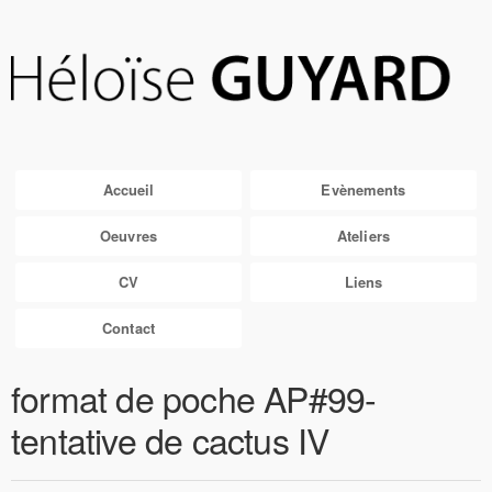
Accueil
Evènements
Oeuvres
Ateliers
CV
Liens
Contact
format de poche AP#99-
tentative de cactus IV