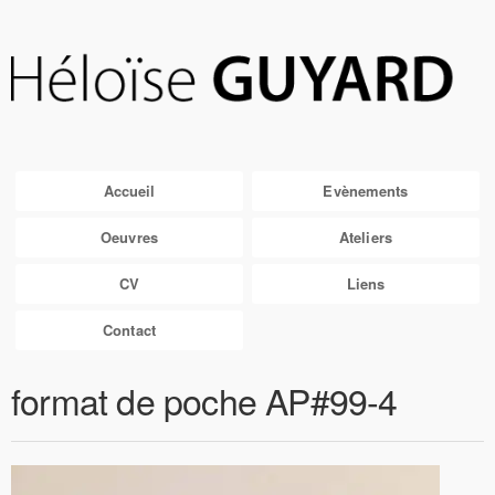
Accueil
Evènements
Oeuvres
Ateliers
CV
Liens
Contact
format de poche AP#99-4