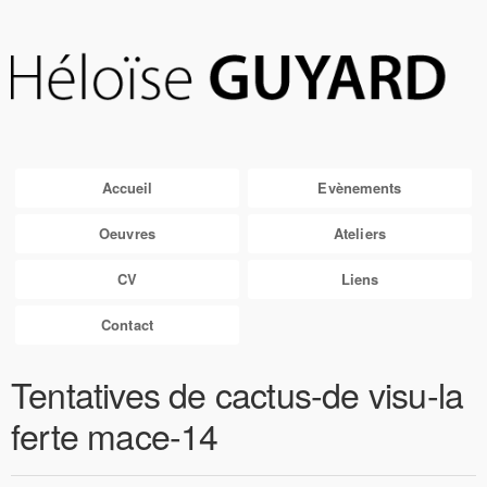
Accueil
Evènements
Oeuvres
Ateliers
CV
Liens
Contact
Tentatives de cactus-de visu-la
ferte mace-14