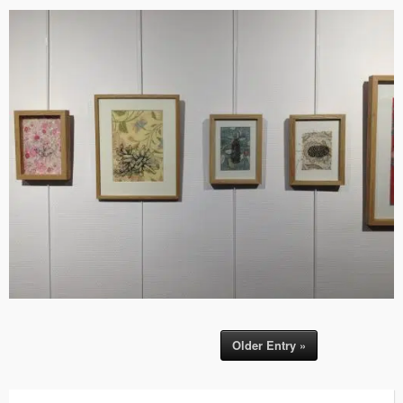
Older Entry »