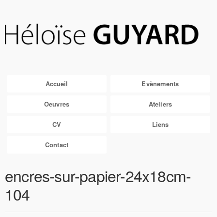
Accueil
Evènements
Oeuvres
Ateliers
CV
Liens
Contact
encres-sur-papier-24x18cm-
104