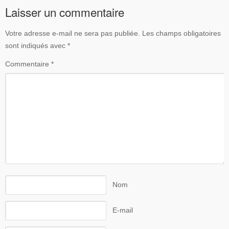
Laisser un commentaire
Votre adresse e-mail ne sera pas publiée.
Les champs obligatoires
sont indiqués avec
*
Commentaire
*
Nom
E-mail