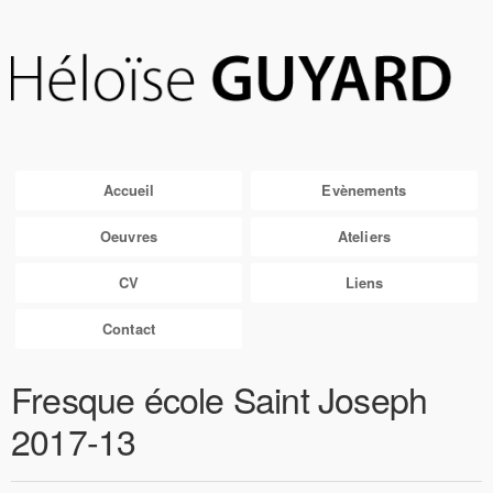
Accueil
Evènements
Oeuvres
Ateliers
CV
Liens
Contact
Fresque école Saint Joseph
2017-13