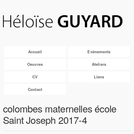
Accueil
Evènements
Oeuvres
Ateliers
CV
Liens
Contact
colombes maternelles école
Saint Joseph 2017-4