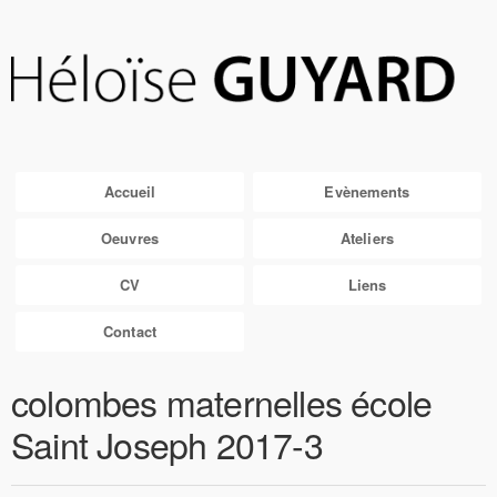
Accueil
Evènements
Oeuvres
Ateliers
CV
Liens
Contact
colombes maternelles école
Saint Joseph 2017-3