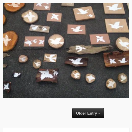
Older Entry »