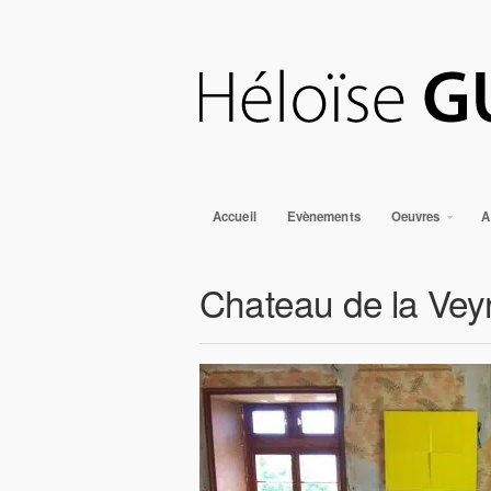
Accueil
Evènements
Oeuvres
A
Chateau de la Vey