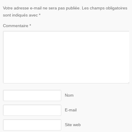
Votre adresse e-mail ne sera pas publiée.
Les champs obligatoires
sont indiqués avec
*
Commentaire
*
Nom
E-mail
Site web