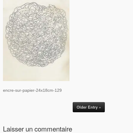
encre-sur-papier-24x18cm-129
Older Entry »
Laisser un commentaire