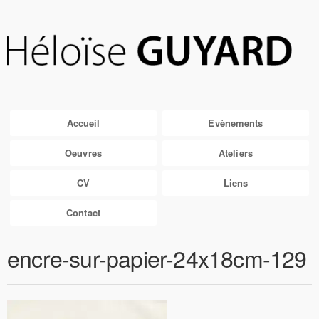
Accueil
Evènements
Oeuvres
Ateliers
CV
Liens
Contact
encre-sur-papier-24x18cm-129