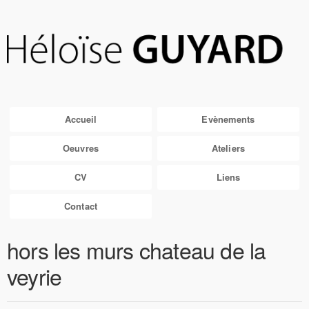
Accueil
Evènements
Oeuvres
Ateliers
CV
Liens
Contact
hors les murs chateau de la
veyrie