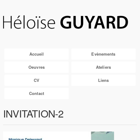
Accueil
Evènements
Oeuvres
Ateliers
CV
Liens
Contact
INVITATION-2