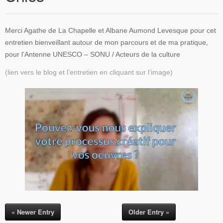
Merci Agathe de La Chapelle et Albane Aumond Levesque pour cet
entretien bienveillant autour de mon parcours et de ma pratique,
pour l’Antenne UNESCO – SONU / Acteurs de la culture
(lien vers le blog et l’entretien en cliquant sur l’image)
« Newer Entry
Older Entry »