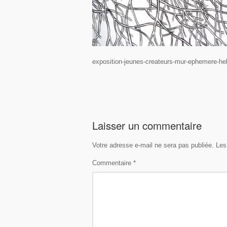
exposition-jeunes-createurs-mur-ephemere-hel
Laisser un commentaire
Votre adresse e-mail ne sera pas publiée.
Les
Commentaire
*