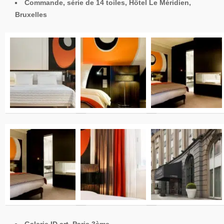
Commande, série de 14 toiles, Hôtel Le Méridien,
Bruxelles
Galerie ID art, Paris 3ème