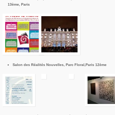
13ème, Paris
Salon des Réalités Nouvelles, Parc Floral,Paris 12ème