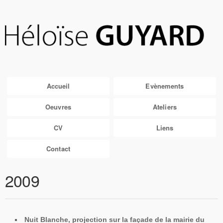
Accueil
Evènements
Oeuvres
Ateliers
CV
Liens
Contact
2009
Nuit Blanche, projection sur la façade de la mairie du