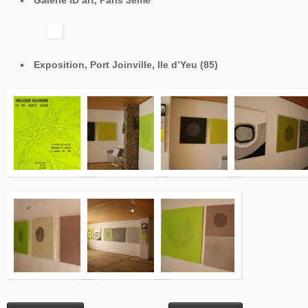
Exposition, Port Joinville, Ile d’Yeu (85)